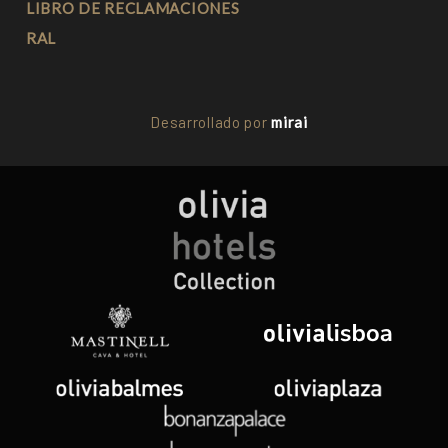
LIBRO DE RECLAMACIONES
RAL
Desarrollado por
mirai