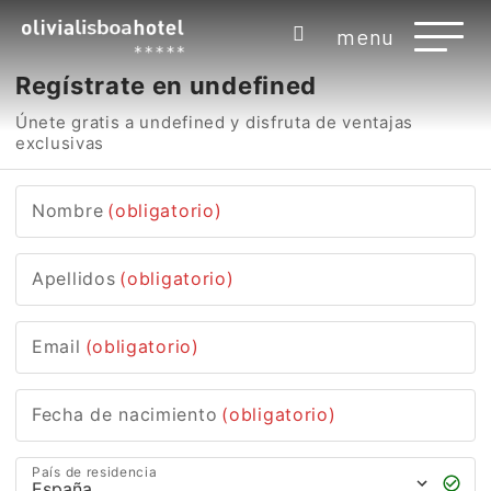
menu
Regístrate en undefined
Únete gratis a undefined y disfruta de ventajas
exclusivas
Nombre
(obligatorio)
Apellidos
(obligatorio)
Email
(obligatorio)
Fecha de nacimiento
(obligatorio)
País de residencia