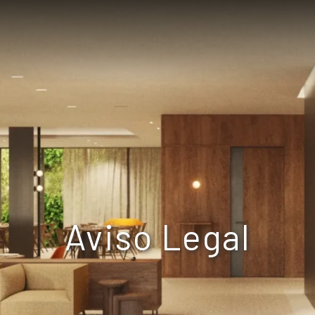
Aviso Legal