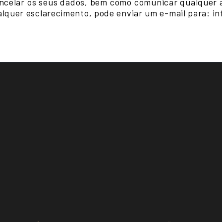
 cancelar os seus dados, bem como comunicar qualquer 
ualquer esclarecimento, pode enviar um e-mail para: in