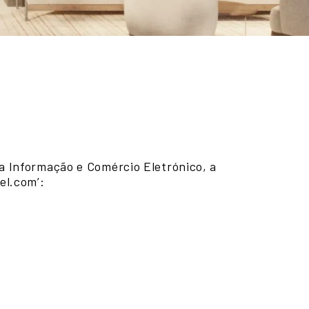
da Informação e Comércio Eletrónico, a
el.com’: