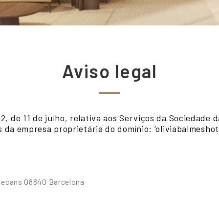
Aviso legal
, de 11 de julho, relativa aos Serviços da Sociedade 
s da empresa proprietária do domínio: ‘oliviabalmeshot
adecans 08840 Barcelona